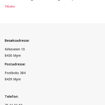
Tilbake
Besøksadresse:
Kirkeveien 10
8430 Myre
Postadresse:
Postboks 384
8439 Myre
Telefon: