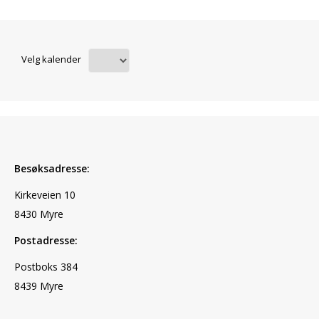
Velg kalender
Besøksadresse:
Kirkeveien 10
8430 Myre
Postadresse:
Postboks 384
8439 Myre